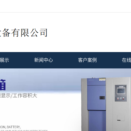
展示
新闻中心
客户案例
在