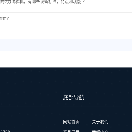
推拉力试验机，有哪些设备标准，特点和功能 ？
没有了
底部导航
网站首页
关于我们
6758
产品展示
新闻中心