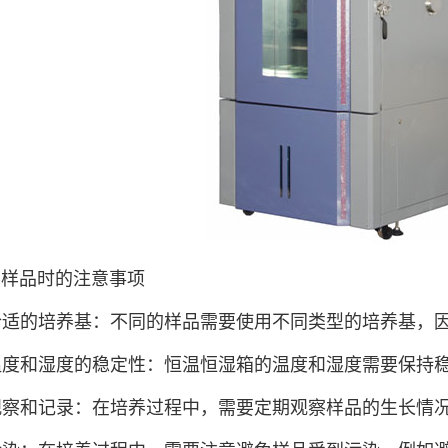
养样品时的注意事项
择合适的培养基：不同的样品需要使用不同类型的培养基，
意温度和湿度的稳定性：恒温恒湿箱的温度和湿度需要保持
期观察和记录：在培养过程中，需要定期观察样品的生长情