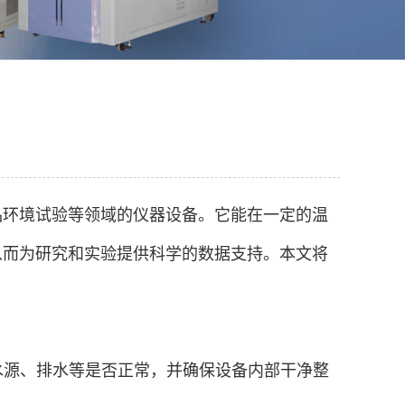
品环境试验等领域的仪器设备。它能在一定的温
从而为研究和实验提供科学的数据支持。本文将
、水源、排水等是否正常，并确保设备内部干净整