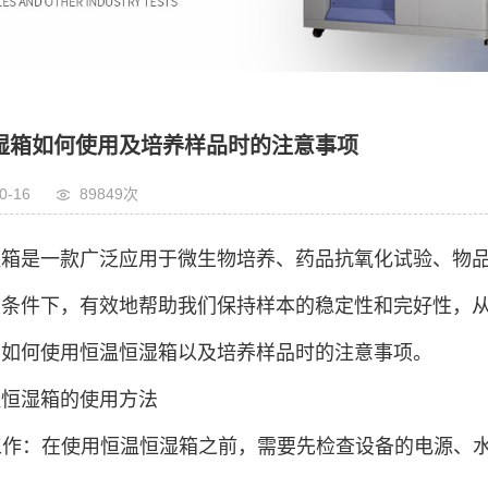
湿箱如何使用及培养样品时的注意事项
0-16
89849次
湿箱是一款广泛应用于微生物培养、药品抗氧化试验、物
度条件下，有效地帮助我们保持样本的稳定性和完好性，
绍如何使用恒温恒湿箱以及培养样品时的注意事项。
温恒湿箱的使用方法
备工作：在使用恒温恒湿箱之前，需要先检查设备的电源