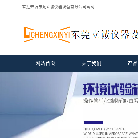
欢迎来访东莞立诚仪器设备有限公司官网！
网站首页
关于我们
产品