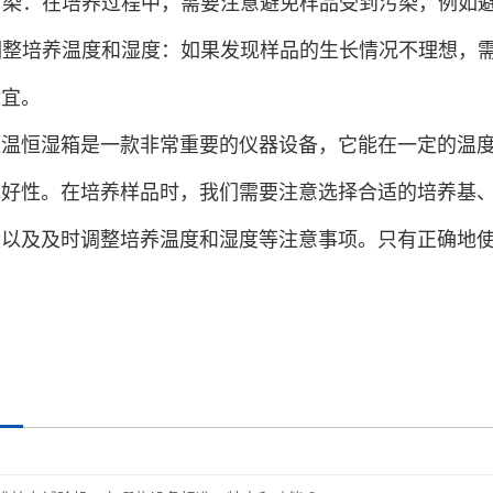
免污染：在培养过程中，需要注意避免样品受到污染，例如
时调整培养温度和湿度：如果发现样品的生长情况不理想
适宜。
恒温恒湿箱是一款非常重要的仪器设备，它能在一定的温
完好性。在培养样品时，我们需要注意选择合适的培养基
染以及及时调整培养温度和湿度等注意事项。只有正确地
。