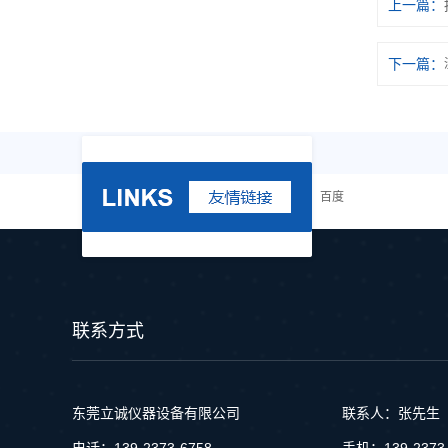
上一篇
下一篇
百度
联系方式
东莞立诚仪器设备有限公司
联系人：张先生
电话：139-2373-6758
手机：139-2373-