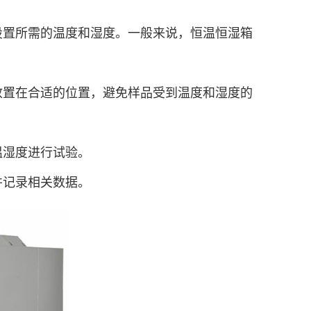
板设置所需的温度和湿度。一般来说，恒温恒湿箱
品放置在合适的位置，避免样品受到温度和湿度的
温湿度进行试验。
并记录相关数据。