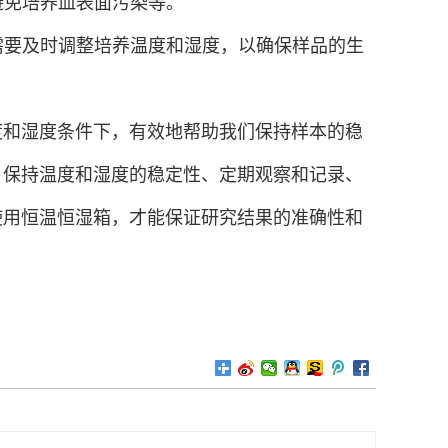
避免培养皿表面污染等。
，需要及时调整培养温度和湿度，以确保样品的生
度和湿度条件下，有效地帮助我们保持样本的稳
、保持温度和湿度的稳定性、定期观察和记录、
使用恒温恒湿箱，才能保证研究结果的准确性和