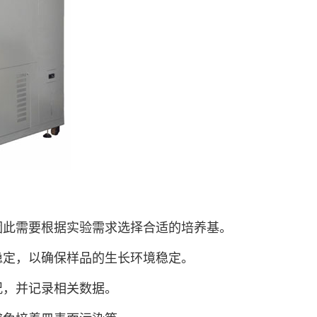
因此需要根据实验需求选择合适的培养基。
稳定，以确保样品的生长环境稳定。
况，并记录相关数据。