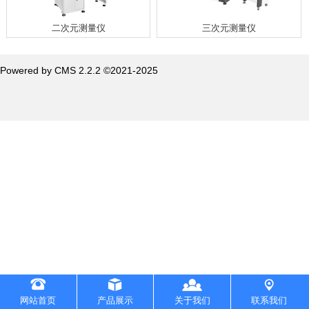
二次元测量仪
三次元测量仪
Powered by CMS 2.2.2 ©2021-2025
网站首页
产品展示
关于我们
联系我们