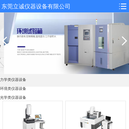
东莞立诚仪器设备有限公司
力学类仪器设备
环境类仪器设备
光学类仪器设备