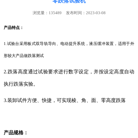
零跌落试验机
浏览量：135489
发布时间：2023-03-08
产品特点：
1
.试验台采用板式双导轨导向、电动提升系统，液压缓冲装置，适用于外
形较大产品做跌落测试
2.跌落高度通过试验要求进行数字设定，并按设定高度自动
执行跌落实验。
3.装卸试件方便、快捷，可实现棱、角、面、零高度跌落
产品规格：