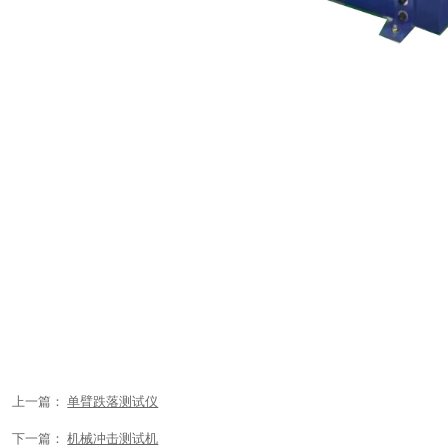
上一篇：
单臂跌落测试仪
下一篇：
机械冲击测试机