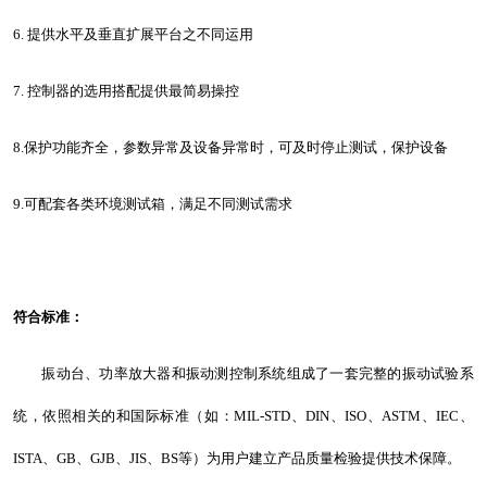
6. 提供水平及垂直扩展平台之不同运用
7. 控制器的选用搭配提供最简易操控
8.保护功能齐全，参数异常及设备异常时，可及时停止测试，保护设备
9.可配套各类环境测试箱，满足不同测试需求
符合标准：
振动台、功率放大器和振动测控制系统组成了一套完整的振动试验系
统，依照相关的和国际标准（如：MIL-STD、DIN、ISO、ASTM、IEC、
ISTA、GB、GJB、JIS、BS等）为用户建立产品质量检验提供技术保障。