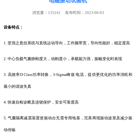
电磁振动试验机
浏览量：135241
发布时间：2023-06-03
设备特点：
1. 坚强之悬挂系统与直线运动导向，工作频带宽，导向性能好，稳定度高
2. 中心负载气囊静刚度大，动刚度小，承载能力强，振幅变化时表现
3. 高效率D Class功率转换，3-Sigma峰值 电流，提供更优化的功率消耗和
最小的谐波失真
4. 快速自检诊断及连锁保护，安全可靠度高
5. 气囊隔离减震装置使振动台无需专用地基，完美再现振动波形及减少振
动传输