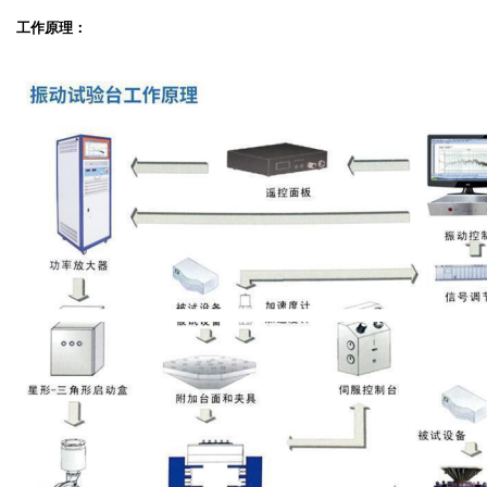
工作原理：