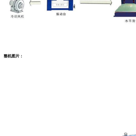
整机图片：