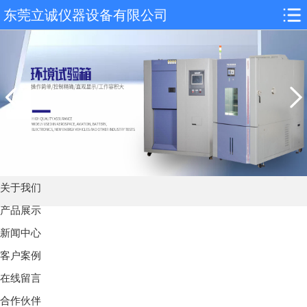
东莞立诚仪器设备有限公司
关于我们
产品展示
新闻中心
客户案例
在线留言
合作伙伴