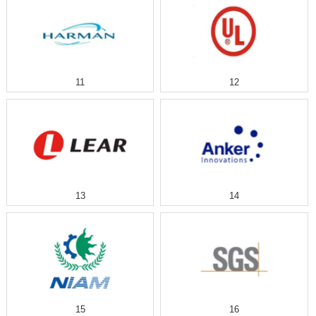
11
12
13
14
15
16